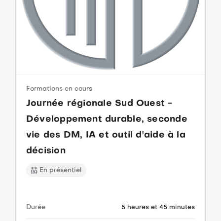
Formations en cours
Journée régionale Sud Ouest -
Développement durable, seconde
vie des DM, IA et outil d'aide à la
décision
En présentiel
Durée
5 heures et 45 minutes