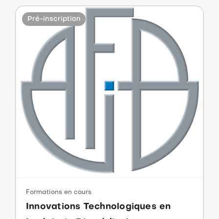
Pré-inscription
Formations en cours
Innovations Technologiques en