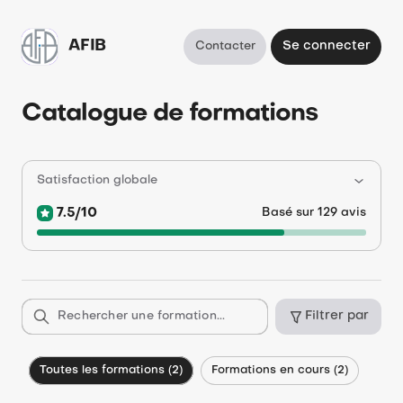
AFIB
Contacter
Se connecter
Catalogue de formations
Satisfaction globale
7.5/10
Basé sur 129 avis
Rechercher une formation...
Filtrer par
Toutes les formations (2)
Formations en cours (2)